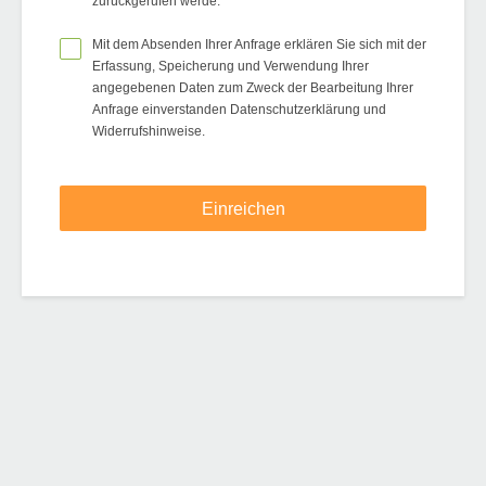
zurückgerufen werde.
Mit dem Absenden Ihrer Anfrage erklären Sie sich mit der
Erfassung, Speicherung und Verwendung Ihrer
angegebenen Daten zum Zweck der Bearbeitung Ihrer
Anfrage einverstanden Datenschutzerklärung und
Widerrufshinweise.
Einreichen